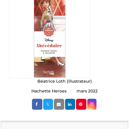
Béatrice Loth
(illustrateur)
Hachette Heroes
mars 2022