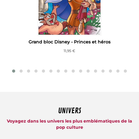
Grand bloc Disney - Princes et héros
11,95 €
UNIVERS
Voyagez dans les univers les plus emblématiques de la
pop culture