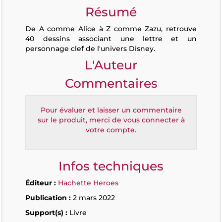
Résumé
De A comme Alice à Z comme Zazu, retrouve
40 dessins associant une lettre et un
personnage clef de l'univers Disney.
L'Auteur
Commentaires
Pour évaluer et laisser un commentaire
sur le produit, merci de vous connecter à
votre compte.
Infos techniques
Éditeur :
Hachette Heroes
Publication :
2 mars 2022
Support(s) :
Livre