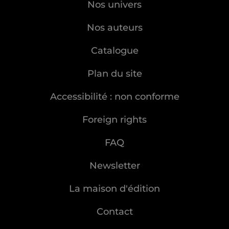
Nos univers
Nos auteurs
Catalogue
Plan du site
Accessibilité : non conforme
Foreign rights
FAQ
Newsletter
La maison d'édition
Contact