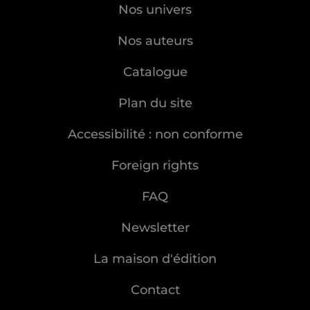
Nos univers
Nos auteurs
Catalogue
Plan du site
Accessibilité : non conforme
Foreign rights
FAQ
Newsletter
La maison d'édition
Contact