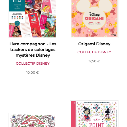
Livre compagnon - Les
Origami Disney
trackers de coloriages
COLLECTIF DISNEY
mystères Disney
17,50 €
COLLECTIF DISNEY
10,00 €