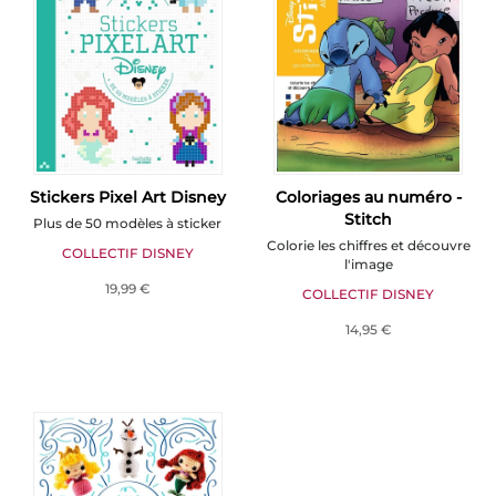
Stickers Pixel Art Disney
Coloriages au numéro -
Stitch
Plus de 50 modèles à sticker
Colorie les chiffres et découvre
COLLECTIF DISNEY
l'image
19,99 €
COLLECTIF DISNEY
14,95 €