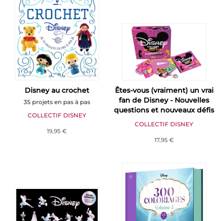
Disney au crochet
Êtes-vous (vraiment) un vrai
fan de Disney - Nouvelles
35 projets en pas à pas
questions et nouveaux défis
COLLECTIF DISNEY
COLLECTIF DISNEY
19,95 €
17,95 €