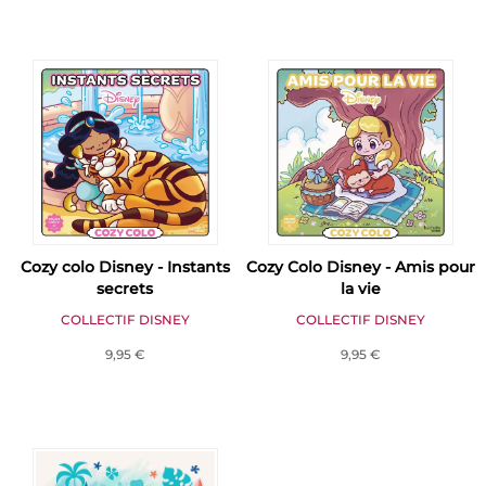
Cozy colo Disney - Instants
Cozy Colo Disney - Amis pour
secrets
la vie
COLLECTIF DISNEY
COLLECTIF DISNEY
9,95 €
9,95 €