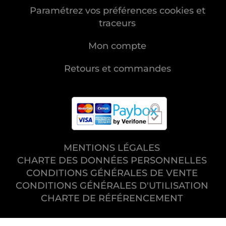
Paramétrez vos préférences cookies et
traceurs
Mon compte
Retours et commandes
MENTIONS LÉGALES
CHARTE DES DONNÉES PERSONNELLES
CONDITIONS GÉNÉRALES DE VENTE
CONDITIONS GÉNÉRALES D'UTILISATION
CHARTE DE RÉFÉRENCEMENT