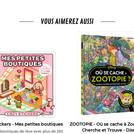
VOUS AIMEREZ AUSSI
ckers - Mes petites boutiques
ZOOTOPIE - Où se cache à Zoo
Cherche et Trouve - Dis
 boutiques de rêve avec plus de 250