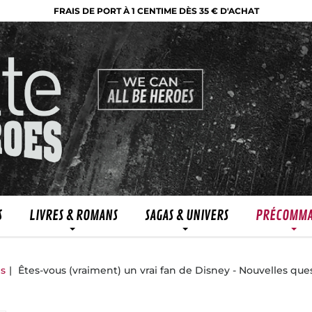
FRAIS DE PORT À 1 CENTIME DÈS 35 € D'ACHAT
S
LIVRES & ROMANS
SAGAS & UNIVERS
PRÉCOMM
ns
Êtes-vous (vraiment) un vrai fan de Disney - Nouvelles que