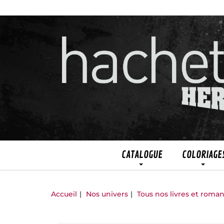
CATALOGUE
COLORIAGE
Accueil
Nos univers
Tous nos livres et roma