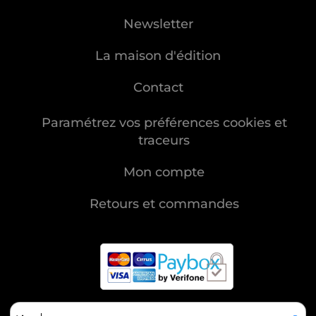
Newsletter
La maison d'édition
Contact
Paramétrez vos préférences cookies et
traceurs
Mon compte
Retours et commandes
MENTIONS LÉGALES