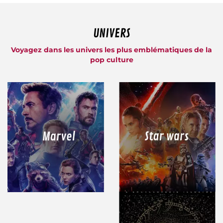
UNIVERS
Voyagez dans les univers les plus emblématiques de la
pop culture