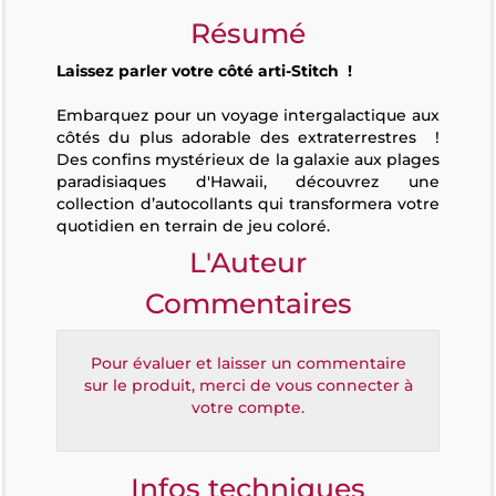
Résumé
Laissez parler votre côté arti-Stitch !
Embarquez pour un voyage intergalactique aux
côtés du plus adorable des extraterrestres !
Des confins mystérieux de la galaxie aux plages
paradisiaques d'Hawaii, découvrez une
collection d’autocollants qui transformera votre
quotidien en terrain de jeu coloré.
L'Auteur
Commentaires
Pour évaluer et laisser un commentaire
sur le produit, merci de vous connecter à
votre compte.
Infos techniques