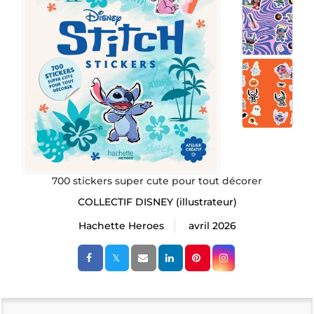
700 stickers super cute pour tout décorer
COLLECTIF DISNEY
(illustrateur)
Hachette Heroes
avril 2026