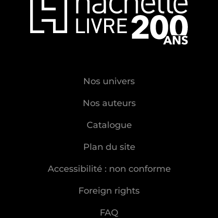
Nos univers
Nos auteurs
Catalogue
Plan du site
Accessibilité : non conforme
Foreign rights
FAQ