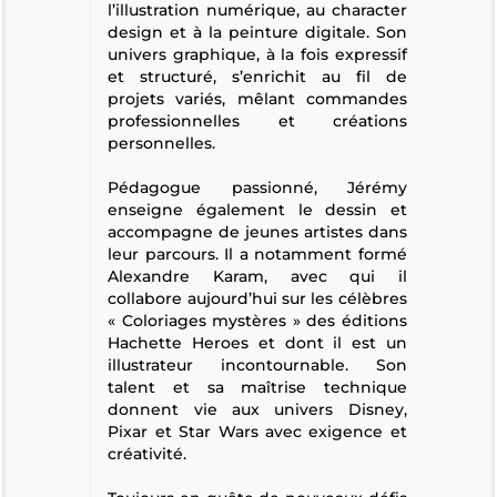
l’illustration numérique, au character
design et à la peinture digitale. Son
univers graphique, à la fois expressif
et structuré, s’enrichit au fil de
projets variés, mêlant commandes
professionnelles et créations
personnelles.
Pédagogue passionné, Jérémy
enseigne également le dessin et
accompagne de jeunes artistes dans
leur parcours. Il a notamment formé
Alexandre Karam, avec qui il
collabore aujourd’hui sur les célèbres
« Coloriages mystères » des éditions
Hachette Heroes et dont il est un
illustrateur incontournable. Son
talent et sa maîtrise technique
donnent vie aux univers Disney,
Pixar et Star Wars avec exigence et
créativité.