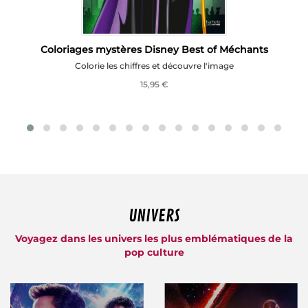
e
Coloriages mystères Disney Best of Méchants
Colorie les chiffres et découvre l'image
15,95 €
UNIVERS
Voyagez dans les univers les plus emblématiques de la
pop culture