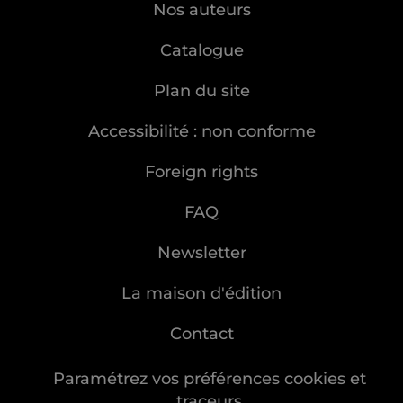
Nos auteurs
Catalogue
Plan du site
Accessibilité : non conforme
Foreign rights
FAQ
Newsletter
La maison d'édition
Contact
Paramétrez vos préférences cookies et
traceurs