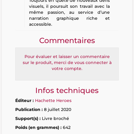
Toujours en quête de nouveaux défis
visuels, il poursuit son travail avec la
même passion, au service d’une
narration graphique riche et
accessible.
Commentaires
Pour évaluer et laisser un commentaire
sur le produit, merci de vous connecter à
votre compte.
Infos techniques
Éditeur :
Hachette Heroes
Publication :
8 juillet 2020
Support(s) :
Livre broché
Poids (en grammes) :
642