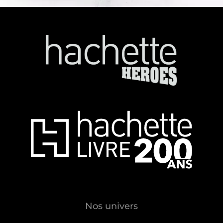
Nos univers