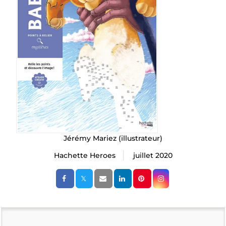
Jérémy Mariez
(illustrateur)
Hachette Heroes
juillet 2020