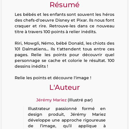
Résumé
Les bébés et les enfants sont souvent les héros
des chefs-d'oeuvre Disney et Pixar. Ils nous font
craquer et rire. Retrouve-les dans ce nouveau
titre à travers 100 points à relier inédits.
Riri, Mowgli, Némo, bébé Donald, les chiots des
101 Dalmatiens... Ils t'attendent tous entre ces
pages. Relie les points pour découvrir quel
personnage se cache et colorie le résultat. 100
dessins inédits !
Relie les points et découvre l'image !
L'Auteur
Jérémy Mariez
(Illustré par)
Illustrateur passionné formé en
design produit, Jérémy Mariez
développe une approche rigoureuse
de l’image, qu’il applique à