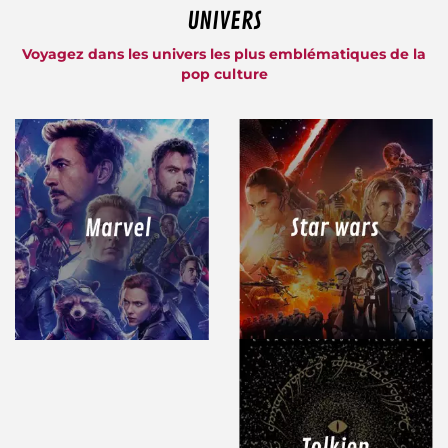
UNIVERS
Voyagez dans les univers les plus emblématiques de la
pop culture