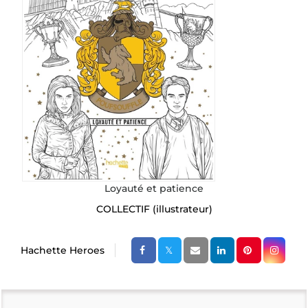
Loyauté et patience
COLLECTIF
(illustrateur)
Hachette Heroes