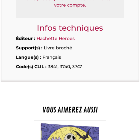
votre compte.
Infos techniques
Éditeur :
Hachette Heroes
Support(s) :
Livre broché
Langue(s) :
Français
Code(s) CLIL :
3841, 3740, 3747
VOUS AIMEREZ AUSSI