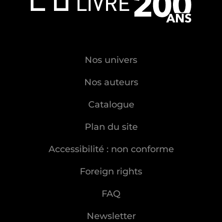
Nos univers
Nos auteurs
Catalogue
Plan du site
Accessibilité : non conforme
Foreign rights
FAQ
Newsletter