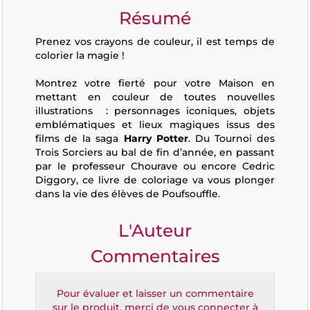
Résumé
Prenez vos crayons de couleur, il est temps de
colorier la magie !
Montrez votre fierté pour votre Maison en
mettant en couleur de toutes nouvelles
illustrations : personnages iconiques, objets
emblématiques et lieux magiques issus des
films de la saga
Harry Potter
. Du Tournoi des
Trois Sorciers au bal de fin d’année, en passant
par le professeur Chourave ou encore Cedric
Diggory, ce livre de coloriage va vous plonger
dans la vie des élèves de Poufsouffle.
L'Auteur
Commentaires
Pour évaluer et laisser un commentaire
sur le produit, merci de vous connecter à