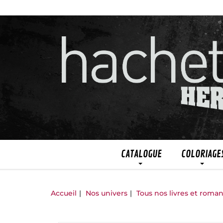
CATALOGUE
COLORIAGE
Accueil
Nos univers
Tous nos livres et roma