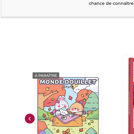
chance de connaître l
À PARAÎTRE