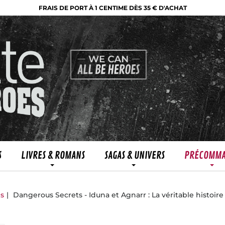
FRAIS DE PORT À 1 CENTIME DÈS 35 € D'ACHAT
S
LIVRES & ROMANS
SAGAS & UNIVERS
PRÉCOMM
ns
Dangerous Secrets - Iduna et Agnarr : La véritable histoire