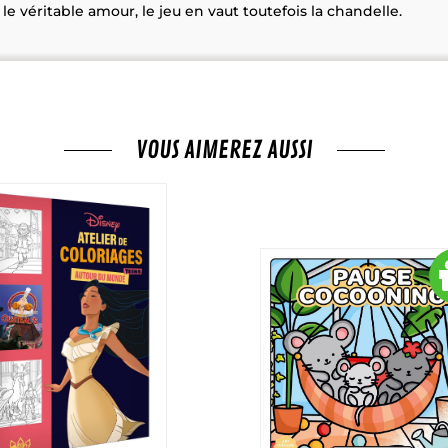
e véritable amour, le jeu en vaut toutefois la chandelle.
VOUS AIMEREZ AUSSI