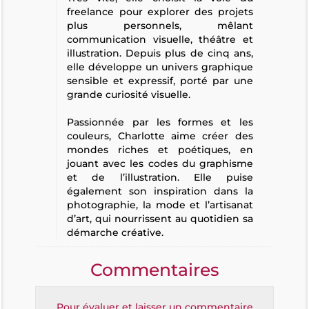
freelance pour explorer des projets
plus personnels, mêlant
communication visuelle, théâtre et
illustration. Depuis plus de cinq ans,
elle développe un univers graphique
sensible et expressif, porté par une
grande curiosité visuelle.
Passionnée par les formes et les
couleurs, Charlotte aime créer des
mondes riches et poétiques, en
jouant avec les codes du graphisme
et de l’illustration. Elle puise
également son inspiration dans la
photographie, la mode et l’artisanat
d’art, qui nourrissent au quotidien sa
démarche créative.
Commentaires
Pour évaluer et laisser un commentaire