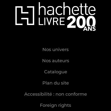
Nos univers
Nos auteurs
Catalogue
Plan du site
Accessibilité : non conforme
Foreign rights