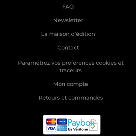
FAQ
Newsletter
La maison d'édition
Contact
Paramétrez vos préférences cookies et
traceurs
Mon compte
Retours et commandes