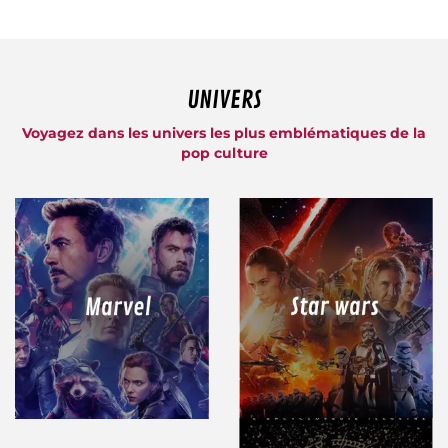
UNIVERS
Voyagez dans les univers les plus emblématiques de la
pop culture