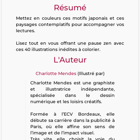
Résumé
Mettez en couleurs ces motifs japonais et ces
paysages contemplatifs pour accompagner vos
lectures.
Lisez tout en vous offrant une pause zen avec
ces 40 illustrations inédites à colorier.
L'Auteur
Charlotte Mendes
(Illustré par)
Charlotte Mendes est une graphiste
et illustratrice indépendante,
spécialisée dans le dessin
numérique et les loisirs créatifs.
Formée à l’ECV Bordeaux, elle
débute sa carrière dans la publicité à
Paris, où elle affine son sens de
l’image et de l’impact visuel.
Très vite, elle choisit la voie du