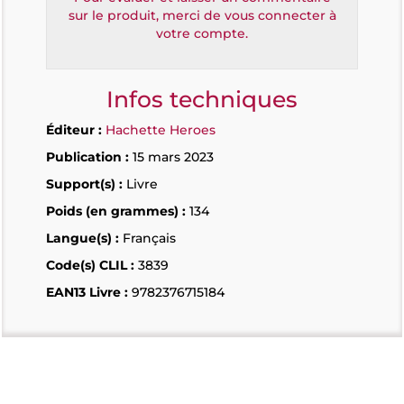
sur le produit, merci de vous connecter à
votre compte.
Infos techniques
Éditeur :
Hachette Heroes
Publication :
15 mars 2023
Support(s) :
Livre
Poids (en grammes) :
134
Langue(s) :
Français
Code(s) CLIL :
3839
EAN13 Livre :
9782376715184