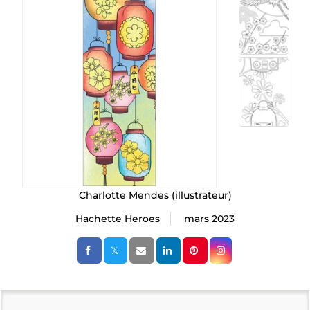
Charlotte Mendes
(illustrateur)
Hachette Heroes
mars 2023