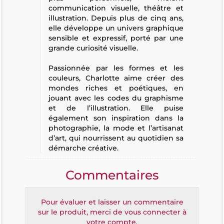
communication visuelle, théâtre et
illustration. Depuis plus de cinq ans,
elle développe un univers graphique
sensible et expressif, porté par une
grande curiosité visuelle.
Passionnée par les formes et les
couleurs, Charlotte aime créer des
mondes riches et poétiques, en
jouant avec les codes du graphisme
et de l’illustration. Elle puise
également son inspiration dans la
photographie, la mode et l’artisanat
d’art, qui nourrissent au quotidien sa
démarche créative.
Commentaires
Pour évaluer et laisser un commentaire
sur le produit, merci de vous connecter à
votre compte.