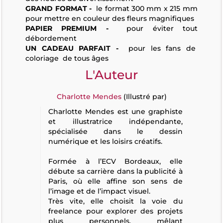
GRAND FORMAT -
le format 300 mm x 215 mm
pour mettre en couleur des fleurs magnifiques
PAPIER PREMIUM -
pour éviter tout
débordement
UN CADEAU PARFAIT -
pour les fans de
coloriage de tous âges
L'Auteur
Charlotte Mendes
(Illustré par)
Charlotte Mendes est une graphiste
et illustratrice indépendante,
spécialisée dans le dessin
numérique et les loisirs créatifs.
Formée à l’ECV Bordeaux, elle
débute sa carrière dans la publicité à
Paris, où elle affine son sens de
l’image et de l’impact visuel.
Très vite, elle choisit la voie du
freelance pour explorer des projets
plus personnels, mêlant