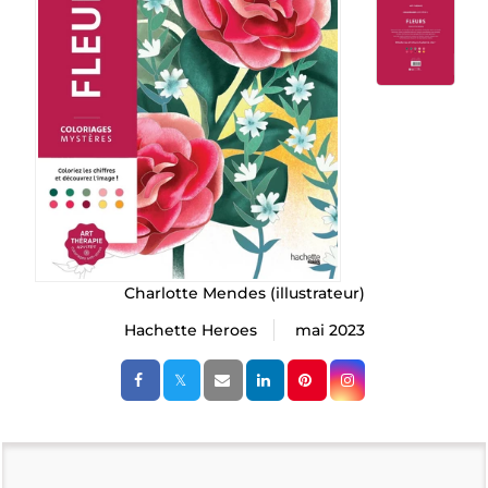
Charlotte Mendes
(illustrateur)
Hachette Heroes
mai 2023