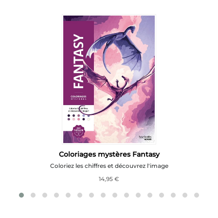
Coloriages mystères Fantasy
Coloriez les chiffres et découvrez l'image
14,95 €