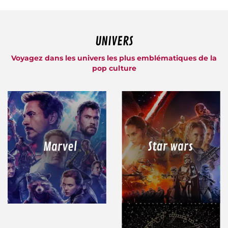
UNIVERS
Voyagez dans les univers les plus emblématiques de la
pop culture