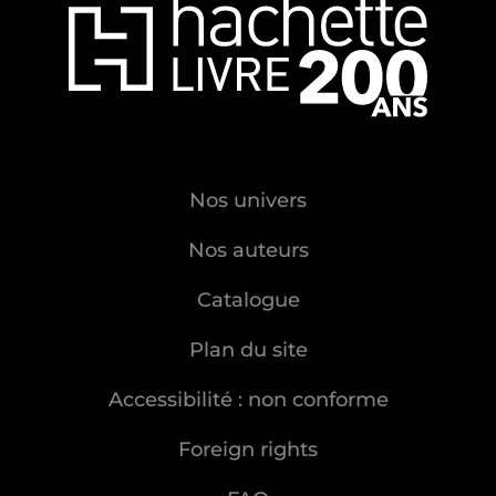
Nos univers
Nos auteurs
Catalogue
Plan du site
Accessibilité : non conforme
Foreign rights