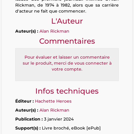
Rickman, de 1974 à 1982, alors que sa carrière
d'acteur ne fait que commencer.
L'Auteur
Auteur(s) :
Alan Rickman
Commentaires
Pour évaluer et laisser un commentaire
sur le produit, merci de vous connecter à
votre compte.
Infos techniques
Éditeur :
Hachette Heroes
Auteur(s) :
Alan Rickman
Publication :
3 janvier 2024
Support(s) :
Livre broché, eBook [ePub]