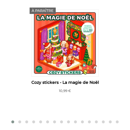
À PARAÎTRE
Cozy stickers - La magie de Noël
10,99 €