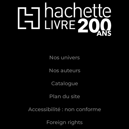
Nos univers
Nos auteurs
Catalogue
Plan du site
Accessibilité : non conforme
Foreign rights