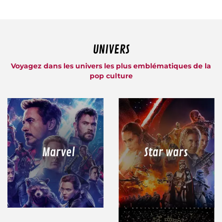
UNIVERS
Voyagez dans les univers les plus emblématiques de la
pop culture