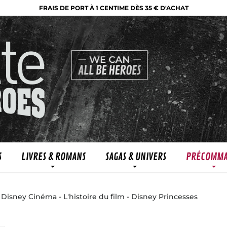
FRAIS DE PORT À 1 CENTIME DÈS 35 € D'ACHAT
S
LIVRES & ROMANS
SAGAS & UNIVERS
PRÉCOMM
isney Cinéma - L'histoire du film - Disney Princesses