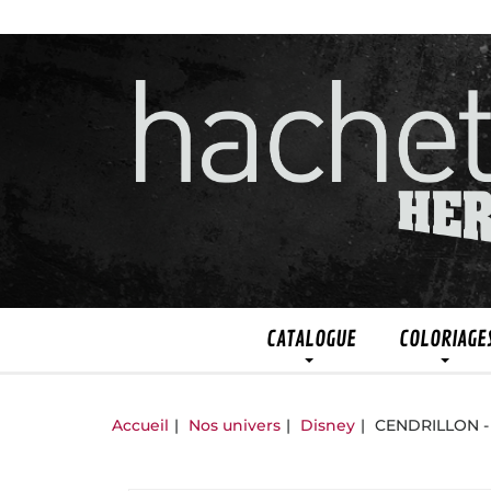
CATALOGUE
COLORIAGE
Accueil
Nos univers
Disney
CENDRILLON - D