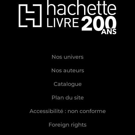
Nos univers
Nos auteurs
Catalogue
Plan du site
Accessibilité : non conforme
Foreign rights