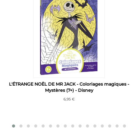
L'ÉTRANGE NOËL DE MR JACK - Coloriages magiques -
Mystères (7+) - Disney
6,95 €