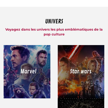
UNIVERS
Voyagez dans les univers les plus emblématiques de la
pop culture