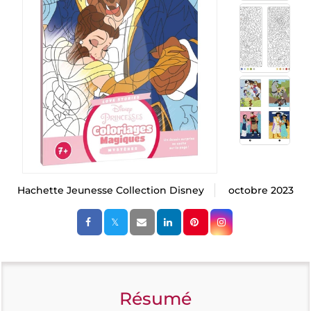
Hachette Jeunesse Collection Disney
octobre 2023
Résumé