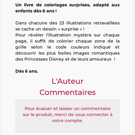
Un livre de coloriages surprises, adapté aux
enfants dès 6 ans !
Dans chacune des 23 illustrations retravaillées
se cache un dessin « surprise » !
Pour révéler l'illustration mystère sur chaque
page, il suffit de colorier chaque zone de la
grille selon le code couleurs indiqué et
découvrir les plus belles images romantiques
des Princesses Disney et de leurs amoureux !
Dès 6 ans.
L'Auteur
Commentaires
Pour évaluer et laisser un commentaire
sur le produit, merci de vous connecter à
votre compte.