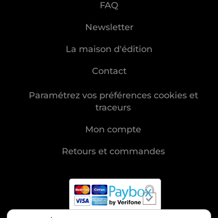
FAQ
Newsletter
La maison d'édition
Contact
Paramétrez vos préférences cookies et
traceurs
Mon compte
Retours et commandes