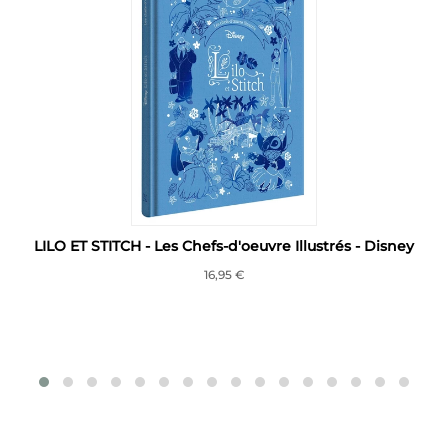
LILO ET STITCH - Les Chefs-d'oeuvre Illustrés - Disney
16,95 €