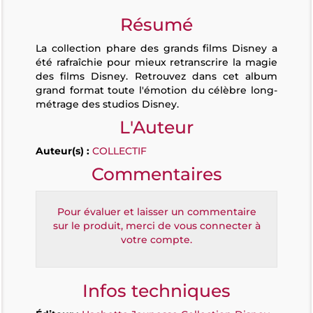
Résumé
La collection phare des grands films Disney a
été rafraîchie pour mieux retranscrire la magie
des films Disney. Retrouvez dans cet album
grand format toute l'émotion du célèbre long-
métrage des studios Disney.
L'Auteur
Auteur(s) :
COLLECTIF
Commentaires
Pour évaluer et laisser un commentaire
sur le produit, merci de vous connecter à
votre compte.
Infos techniques