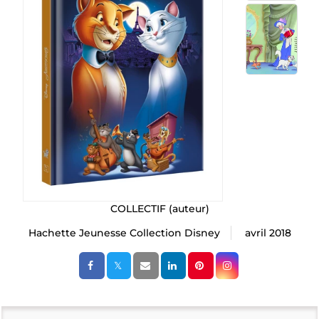
COLLECTIF
(auteur)
Hachette Jeunesse Collection Disney
avril 2018