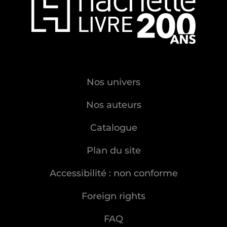
Nos univers
Nos auteurs
Catalogue
Plan du site
Accessibilité : non conforme
Foreign rights
FAQ