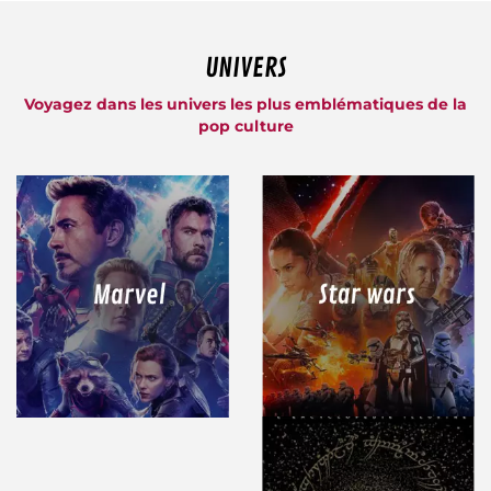
UNIVERS
Voyagez dans les univers les plus emblématiques de la
pop culture