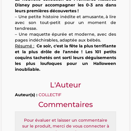
Disney pour accompagner les 0-3 ans dans
leurs premières découvertes !
– Une petite histoire inédite et amusante, à lire
avec son tout-petit pour un moment de
tendresse.
– Une maquette épurée et moderne, avec des
pages indéchirables, adaptée aux bébés.
Résumé :
Ce soir, c'est la fête la plus terrifiante
et la plus drôle de l'année ! Les 101 petits
coquins tachetés ont sorti leurs déguisements
les plus loufoques pour un Halloween
inoubliable.
L'Auteur
Auteur(s) :
COLLECTIF
Commentaires
Pour évaluer et laisser un commentaire
sur le produit, merci de vous connecter à