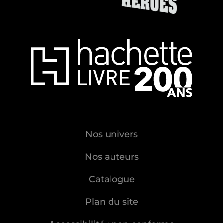
Nos univers
Nos auteurs
Catalogue
Plan du site