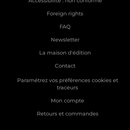
Accessibilité : non conforme
Foreign rights
FAQ
Newsletter
La maison d'édition
Contact
Paramétrez vos préférences cookies et
traceurs
Mon compte
Retours et commandes