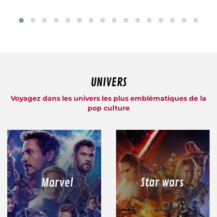
UNIVERS
Voyagez dans les univers les plus emblématiques de la
pop culture