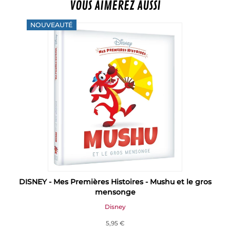
VOUS AIMEREZ AUSSI
NOUVEAUTÉ
DISNEY - Mes Premières Histoires - Mushu et le gros
mensonge
Disney
5,95 €