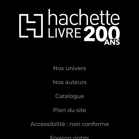
Nos univers
Nos auteurs
Catalogue
Plan du site
Accessibilité : non conforme
Foreign rights