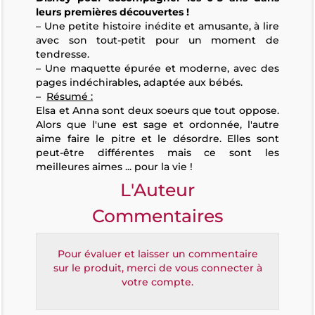
leurs premières découvertes !
– Une petite histoire inédite et amusante, à lire
avec son tout-petit pour un moment de
tendresse.
– Une maquette épurée et moderne, avec des
pages indéchirables, adaptée aux bébés.
–
Résumé :
Elsa et Anna sont deux soeurs que tout oppose.
Alors que l'une est sage et ordonnée, l'autre
aime faire le pitre et le désordre. Elles sont
peut-être différentes mais ce sont les
meilleures aimes ... pour la vie !
L'Auteur
Commentaires
Pour évaluer et laisser un commentaire
sur le produit, merci de vous connecter à
votre compte.