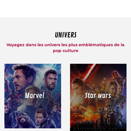
UNIVERS
Voyagez dans les univers les plus emblématiques de la
pop culture