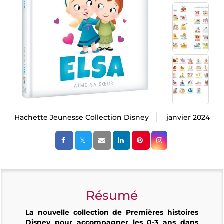
Hachette Jeunesse Collection Disney
janvier 2024
Résumé
La nouvelle collection de Premières histoires
Disney pour accompagner les 0-3 ans dans