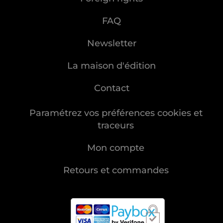
FAQ
Newsletter
La maison d'édition
Contact
Paramétrez vos préférences cookies et
traceurs
Mon compte
Retours et commandes