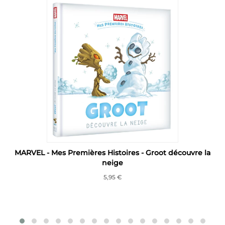
MARVEL - Mes Premières Histoires - Groot découvre la
neige
5,95 €