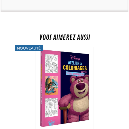
VOUS AIMEREZ AUSSI
NOUVEAUTÉ