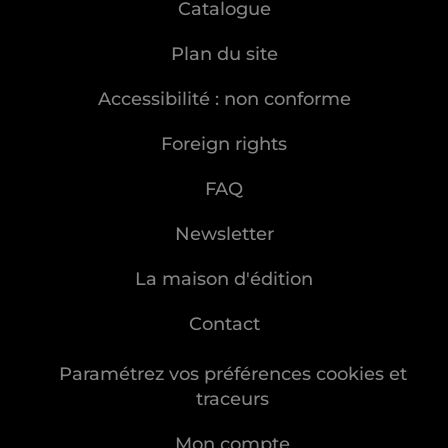
Catalogue
Plan du site
Accessibilité : non conforme
Foreign rights
FAQ
Newsletter
La maison d'édition
Contact
Paramétrez vos préférences cookies et
traceurs
Mon compte