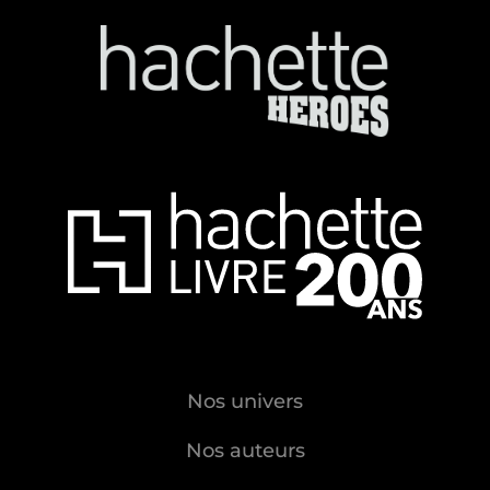
Nos univers
Nos auteurs