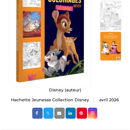
Disney
(auteur)
Hachette Jeunesse Collection Disney
avril 2026