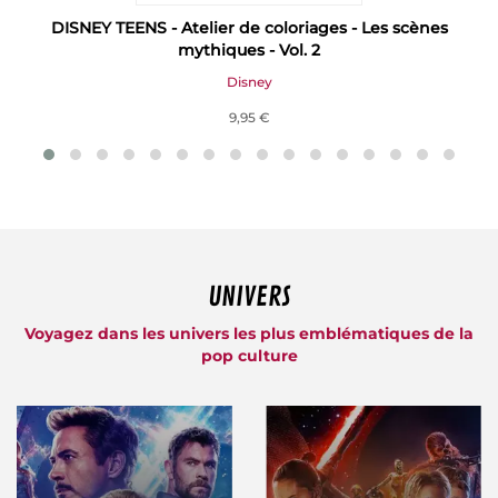
DISNEY TEENS - Atelier de coloriages - Les scènes
mythiques - Vol. 2
Disney
9,95 €
UNIVERS
Voyagez dans les univers les plus emblématiques de la
pop culture