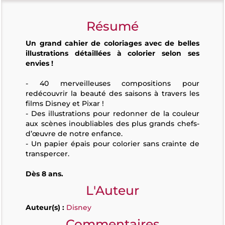
Résumé
Un grand cahier de coloriages avec de belles
illustrations détaillées à colorier selon ses
envies !
- 40 merveilleuses compositions pour
redécouvrir la beauté des saisons à travers les
films Disney et Pixar !
- Des illustrations pour redonner de la couleur
aux scènes inoubliables des plus grands chefs-
d’œuvre de notre enfance.
- Un papier épais pour colorier sans crainte de
transpercer.
Dès 8 ans.
L'Auteur
Auteur(s) :
Disney
Commentaires