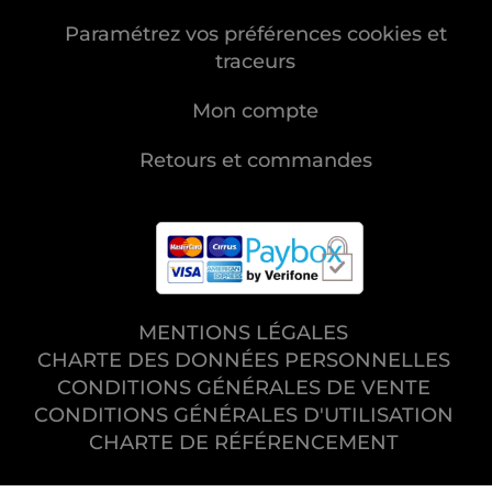
Paramétrez vos préférences cookies et
traceurs
Mon compte
Retours et commandes
MENTIONS LÉGALES
CHARTE DES DONNÉES PERSONNELLES
CONDITIONS GÉNÉRALES DE VENTE
CONDITIONS GÉNÉRALES D'UTILISATION
CHARTE DE RÉFÉRENCEMENT