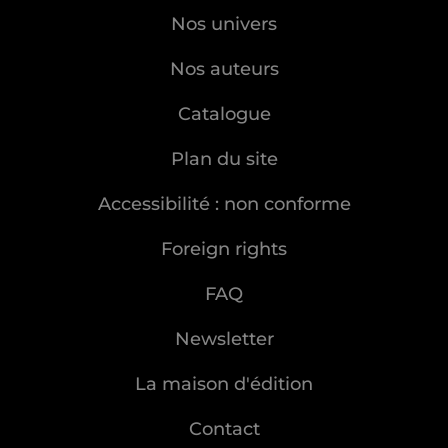
Nos univers
Nos auteurs
Catalogue
Plan du site
Accessibilité : non conforme
Foreign rights
FAQ
Newsletter
La maison d'édition
Contact