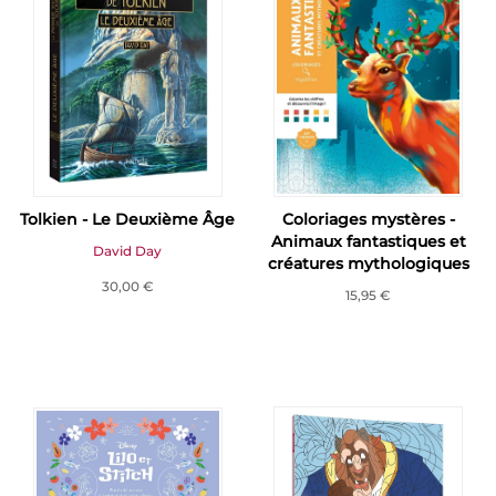
Tolkien - Le Deuxième Âge
Coloriages mystères -
Animaux fantastiques et
David Day
créatures mythologiques
30,00 €
15,95 €