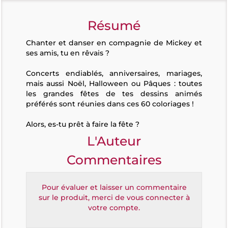
Résumé
Chanter et danser en compagnie de Mickey et
ses amis, tu en rêvais ?
Concerts endiablés, anniversaires, mariages,
mais aussi Noël, Halloween ou Pâques : toutes
les grandes fêtes de tes dessins animés
préférés sont réunies dans ces 60 coloriages !
Alors, es-tu prêt à faire la fête ?
L'Auteur
Commentaires
Pour évaluer et laisser un commentaire
sur le produit, merci de vous connecter à
votre compte.