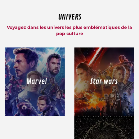
UNIVERS
Voyagez dans les univers les plus emblématiques de la
pop culture