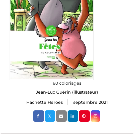
60 coloriages
Jean-Luc Guérin
(illustrateur)
Hachette Heroes
septembre 2021