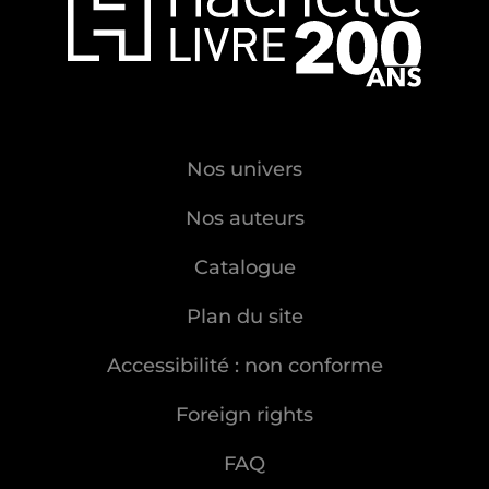
Nos univers
Nos auteurs
Catalogue
Plan du site
Accessibilité : non conforme
Foreign rights
FAQ