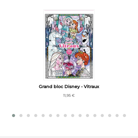
Grand bloc Disney - Vitraux
11,95 €