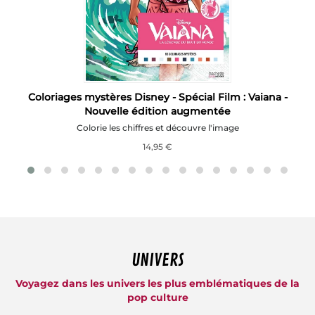
Coloriages mystères Disney - Spécial Film : Vaiana -
Nouvelle édition augmentée
Colorie les chiffres et découvre l'image
14,95 €
UNIVERS
Voyagez dans les univers les plus emblématiques de la
pop culture