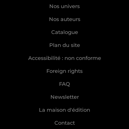
Nos univers
Nos auteurs
Catalogue
Plan du site
Accessibilité : non conforme
Foreign rights
FAQ
Newsletter
La maison d'édition
Contact