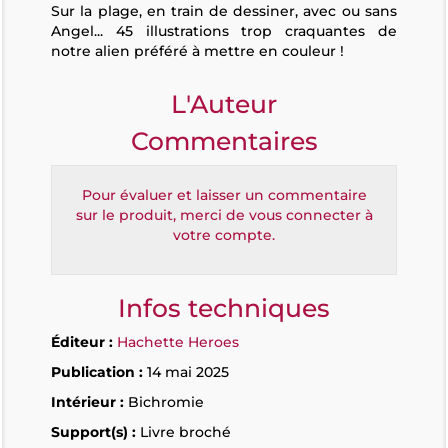
Sur la plage, en train de dessiner, avec ou sans
Angel... 45 illustrations trop craquantes de
notre alien préféré à mettre en couleur !
L'Auteur
Commentaires
Pour évaluer et laisser un commentaire
sur le produit, merci de vous connecter à
votre compte.
Infos techniques
Éditeur :
Hachette Heroes
Publication :
14 mai 2025
Intérieur :
Bichromie
Support(s) :
Livre broché