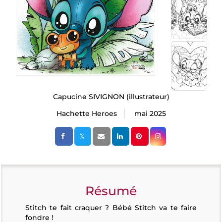
Capucine SIVIGNON
(illustrateur)
Hachette Heroes
mai 2025
Résumé
Stitch te fait craquer ? Bébé Stitch va te faire
fondre !