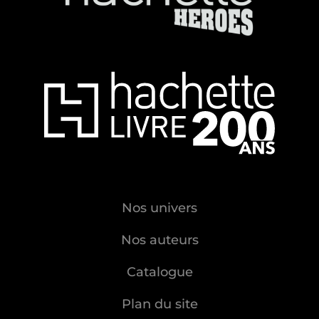
Nos univers
Nos auteurs
Catalogue
Plan du site