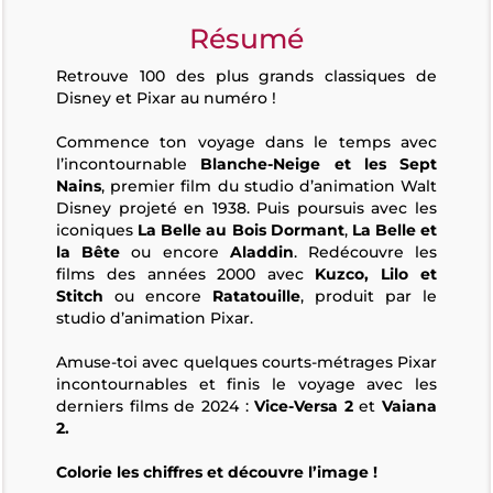
Résumé
Retrouve 100 des plus grands classiques de
Disney et Pixar au numéro !
Commence ton voyage dans le temps avec
l’incontournable
Blanche-Neige et les Sept
Nains
, premier film du studio d’animation Walt
Disney projeté en 1938. Puis poursuis avec les
iconiques
La Belle au Bois Dormant
,
La Belle et
la Bête
ou encore
Aladdin
. Redécouvre les
films des années 2000 avec
Kuzco, Lilo et
Stitch
ou encore
Ratatouille
, produit par le
studio d’animation Pixar.
Amuse-toi avec quelques courts-métrages Pixar
incontournables et finis le voyage avec les
derniers films de 2024 :
Vice-Versa 2
et
Vaiana
2.
Colorie les chiffres et découvre l’image !