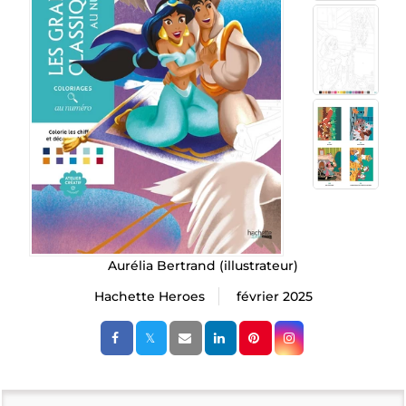
Aurélia Bertrand
(illustrateur)
Hachette Heroes
février 2025