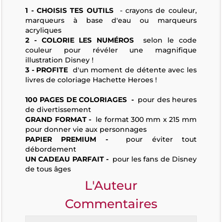
1 - CHOISIS TES OUTILS
- crayons de couleur,
marqueurs à base d'eau ou marqueurs
acryliques
2 - COLORIE LES NUMÉROS
selon le code
couleur pour révéler une magnifique
illustration Disney !
3 - PROFITE
d'un moment de détente avec les
livres de coloriage Hachette Heroes !
100 PAGES DE COLORIAGES
-
pour des heures
de divertissement
GRAND FORMAT -
le format 300 mm x 215 mm
pour donner vie aux personnages
PAPIER PREMIUM -
pour éviter tout
débordement
UN CADEAU PARFAIT -
pour les fans de Disney
de tous âges
L'Auteur
Commentaires