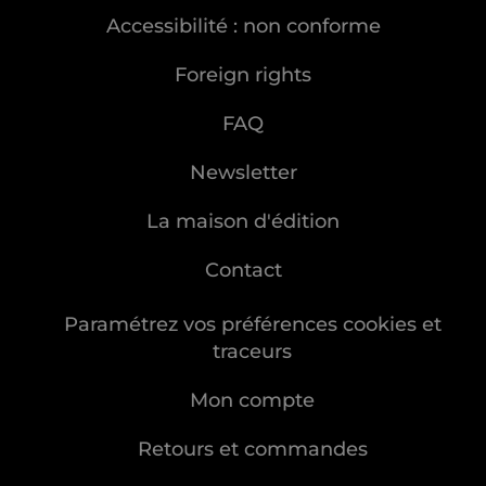
Accessibilité : non conforme
Foreign rights
FAQ
Newsletter
La maison d'édition
Contact
Paramétrez vos préférences cookies et
traceurs
Mon compte
Retours et commandes