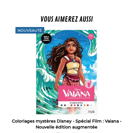
VOUS AIMEREZ AUSSI
NOUVEAUTÉ
e
Coloriages mystères Disney - Spécial Film : Vaiana -
Nouvelle édition augmentée