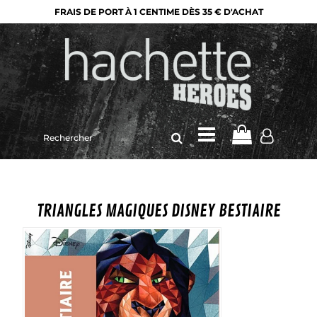
FRAIS DE PORT À 1 CENTIME DÈS 35 € D'ACHAT
Rechercher
sur
le
site
TRIANGLES MAGIQUES DISNEY BESTIAIRE