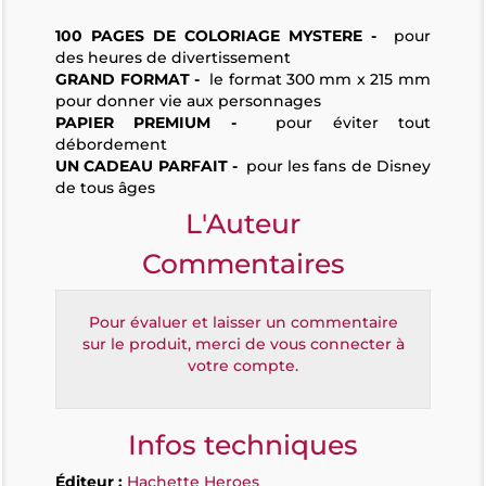
100 PAGES DE COLORIAGE MYSTERE -
pour
des heures de divertissement
GRAND FORMAT -
le format 300 mm x 215 mm
pour donner vie aux personnages
PAPIER PREMIUM -
pour éviter tout
débordement
UN CADEAU PARFAIT -
pour les fans de Disney
de tous âges
L'Auteur
Commentaires
Pour évaluer et laisser un commentaire
sur le produit, merci de vous connecter à
votre compte.
Infos techniques
Éditeur :
Hachette Heroes