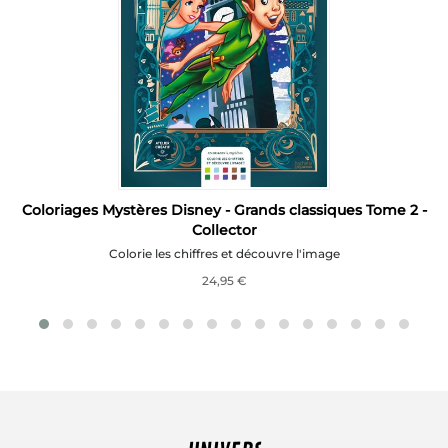
Coloriages Mystères Disney - Grands classiques Tome 2 -
Collector
Colorie les chiffres et découvre l'image
24,95 €