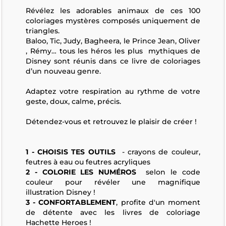
Révélez les adorables animaux de ces 100
coloriages mystères composés uniquement de
triangles.
Baloo, Tic, Judy, Bagheera, le Prince Jean, Oliver
, Rémy… tous les héros les plus mythiques de
Disney sont réunis dans ce livre de coloriages
d’un nouveau genre.
Adaptez votre respiration au rythme de votre
geste, doux, calme, précis.
Détendez-vous et retrouvez le plaisir de créer !
1 - CHOISIS TES OUTILS
- crayons de couleur,
feutres à eau ou feutres acryliques
2 - COLORIE LES NUMÉROS
selon le code
couleur pour révéler une magnifique
illustration Disney !
3 - CONFORTABLEMENT
, profite d'un moment
de détente avec les livres de coloriage
Hachette Heroes !