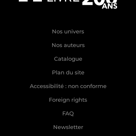
Nos univers
Nos auteurs
Catalogue
Plan du site
Accessibilité : non conforme
Foreign rights
FAQ
Newsletter