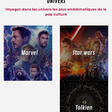
UNIVERS
Voyagez dans les univers les plus emblématiques de la
pop culture