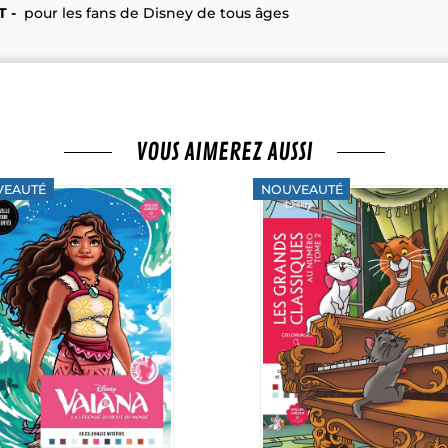
 -
pour les fans de Disney de tous âges
VOUS AIMEREZ AUSSI
VEAUTÉ
NOUVEAUTÉ