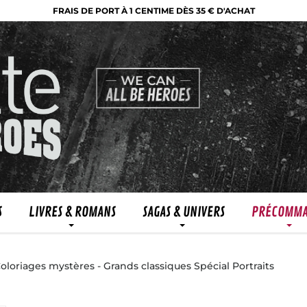
FRAIS DE PORT À 1 CENTIME DÈS 35 € D'ACHAT
S
LIVRES & ROMANS
SAGAS & UNIVERS
PRÉCOMM
oloriages mystères - Grands classiques Spécial Portraits