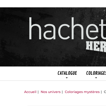
CATALOGUE
COLORIAGE
Accueil
Nos univers
Coloriages mystères
C