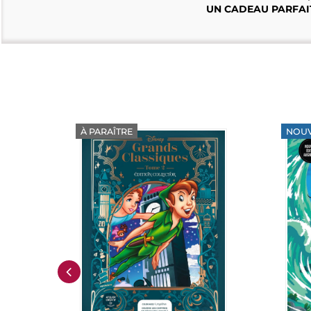
UN CADEAU PARFAIT
À PARAÎTRE
NOU