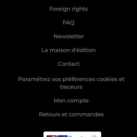
Foreign rights
FAQ
Newsletter
La maison d'édition
Contact
Paramétrez vos préférences cookies et
traceurs
Mon compte
Retours et commandes