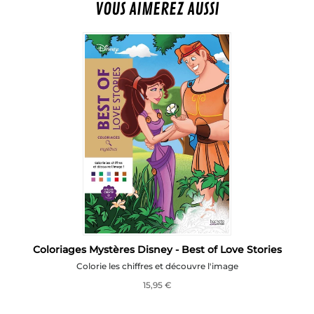
VOUS AIMEREZ AUSSI
Coloriages Mystères Disney - Best of Love Stories
Colorie les chiffres et découvre l'image
15,95 €