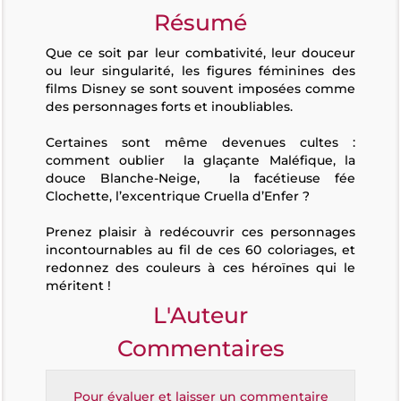
Résumé
Que ce soit par leur combativité, leur douceur
ou leur singularité, les figures féminines des
films Disney se sont souvent imposées comme
des personnages forts et inoubliables.
Certaines sont même devenues cultes :
comment oublier la glaçante Maléfique, la
douce Blanche-Neige, la facétieuse fée
Clochette, l’excentrique Cruella d’Enfer ?
Prenez plaisir à redécouvrir ces personnages
incontournables au fil de ces 60 coloriages, et
redonnez des couleurs à ces héroïnes qui le
méritent !
L'Auteur
Commentaires
Pour évaluer et laisser un commentaire