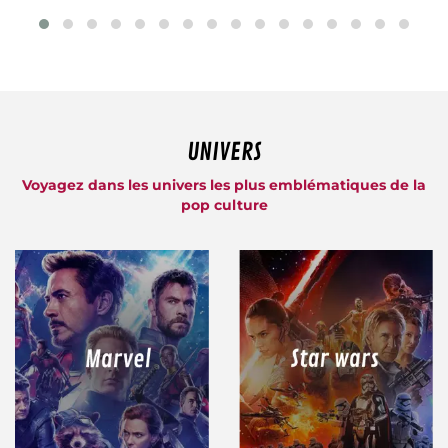
UNIVERS
Voyagez dans les univers les plus emblématiques de la
pop culture