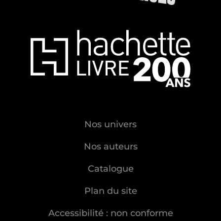
Nos univers
Nos auteurs
Catalogue
Plan du site
Accessibilité : non conforme