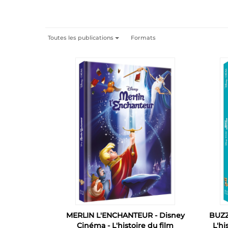
Toutes les publications
Formats
MERLIN L'ENCHANTEUR - Disney
BUZZ
Cinéma - L'histoire du film
L'hi