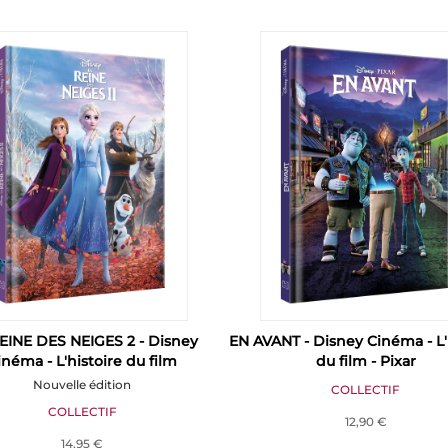
EINE DES NEIGES 2 - Disney
EN AVANT - Disney Cinéma - L'
inéma - L'histoire du film
du film - Pixar
Nouvelle édition
COLLECTIF
COLLECTIF
12,90 €
14,95 €