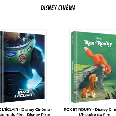
DISNEY CINÉMA
 L'ÉCLAIR - Disney Cinéma -
ROX ET ROUKY - Disney Cin
stoire du film - Disney Pixar
L'histoire du film