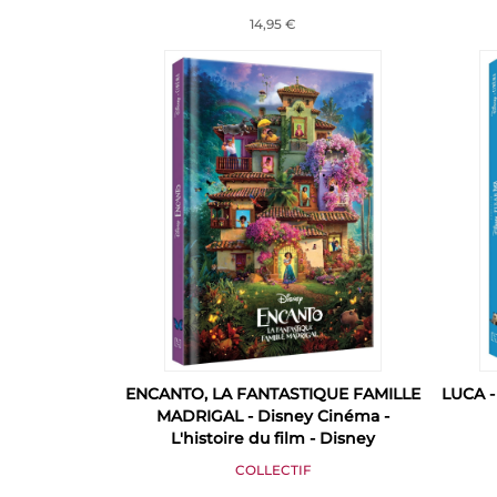
14,95 €
ENCANTO, LA FANTASTIQUE FAMILLE
LUCA -
MADRIGAL - Disney Cinéma -
L'histoire du film - Disney
COLLECTIF