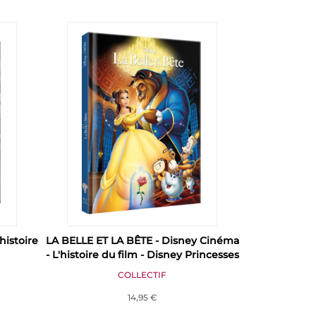
histoire
LA BELLE ET LA BÊTE - Disney Cinéma
- L'histoire du film - Disney Princesses
COLLECTIF
14,95 €