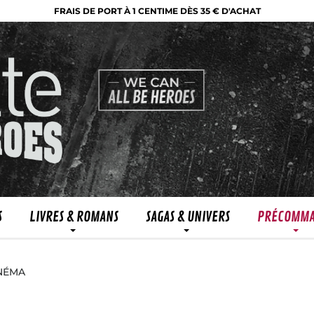
FRAIS DE PORT À 1 CENTIME DÈS 35 € D'ACHAT
S
LIVRES & ROMANS
SAGAS & UNIVERS
PRÉCOMM
INÉMA