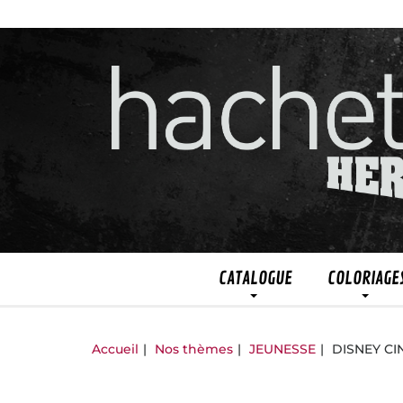
CATALOGUE
COLORIAGE
Accueil
Nos thèmes
JEUNESSE
DISNEY C