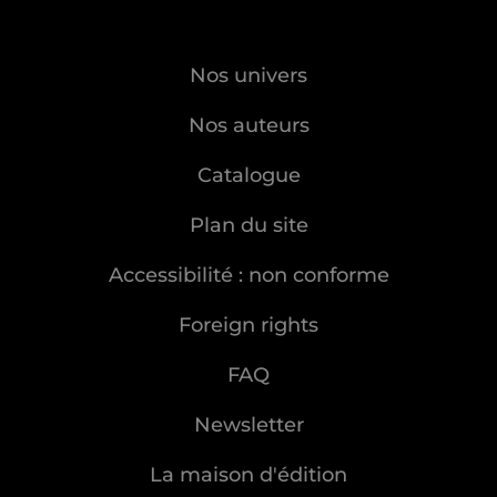
Nos univers
Nos auteurs
Catalogue
Plan du site
Accessibilité : non conforme
Foreign rights
FAQ
Newsletter
La maison d'édition