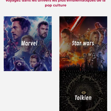
Voyagez dans les univers les plus emblématiques de la
pop culture