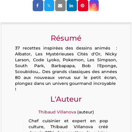
Résumé
37 recettes inspirées des dessins animés :
Albator, Les Mystérieuses Cités d'Or, Nicky
Larson, Code Lyoko, Pokemon, Les Simpson,
South Park, Barbapapa, Bob l'Eponge,
Scoubidou... Des grands classiques des années
80 aux nouveaux venus sur le petit écran,
plongez dans un univers gourmand incroyable
!
L'Auteur
Thibaud Villanova
(auteur)
Chef cuisinier et expert en pop
culture, Thibaud Villanova créé