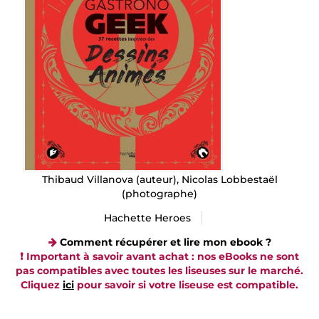
Thibaud Villanova
(auteur),
Nicolas Lobbestaël
(photographe)
Hachette Heroes
Comment récupérer et lire mon ebook ?
❗️ Important à savoir avant achat : nos eBooks ne sont
pas compatibles avec toutes les liseuses sur le marché.
Cliquez
ici
pour savoir si votre liseuse est compatible.