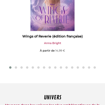
Wings of Reverie (édition française)
Anna Bright
À partir de
14,99 €
UNIVERS