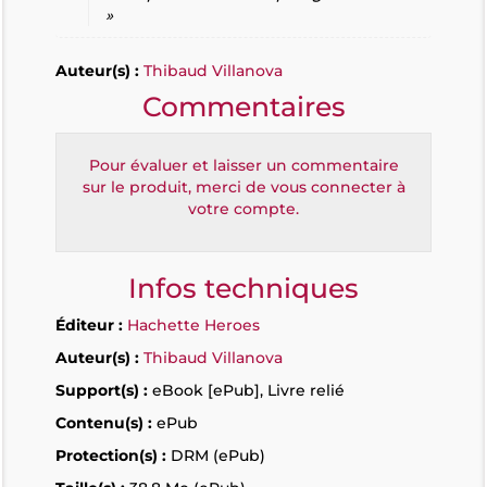
»
Auteur(s) :
Thibaud Villanova
Commentaires
Pour évaluer et laisser un commentaire
sur le produit, merci de vous connecter à
votre compte.
Infos techniques
Éditeur :
Hachette Heroes
Auteur(s) :
Thibaud Villanova
Support(s) :
eBook [ePub], Livre relié
Contenu(s) :
ePub
Protection(s) :
DRM (ePub)