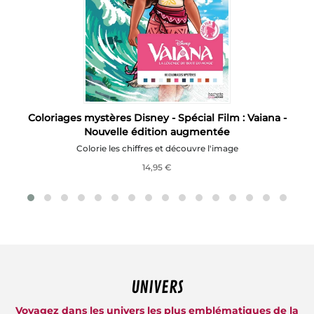
e
Coloriages mystères Disney - Spécial Film : Vaiana -
Nouvelle édition augmentée
Colorie les chiffres et découvre l'image
14,95 €
UNIVERS
Voyagez dans les univers les plus emblématiques de la