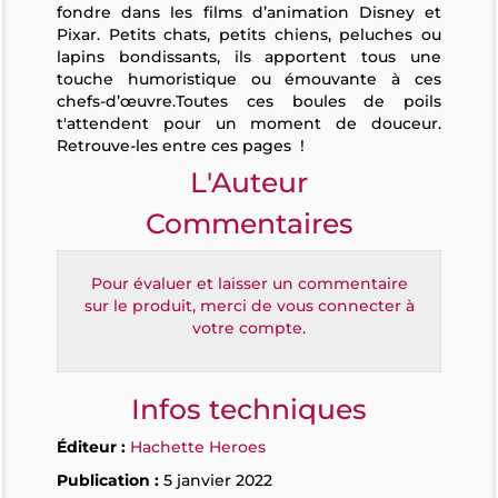
fondre dans les films d’animation Disney et
Pixar. Petits chats, petits chiens, peluches ou
lapins bondissants, ils apportent tous une
touche humoristique ou émouvante à ces
chefs-d’œuvre.Toutes ces boules de poils
t'attendent pour un moment de douceur.
Retrouve-les entre ces pages !
L'Auteur
Commentaires
Pour évaluer et laisser un commentaire
sur le produit, merci de vous connecter à
votre compte.
Infos techniques
Éditeur :
Hachette Heroes
Publication :
5 janvier 2022