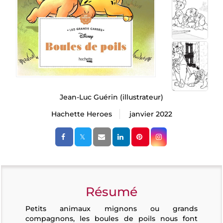
Jean-Luc Guérin
(illustrateur)
Hachette Heroes
janvier 2022
Résumé
Petits animaux mignons ou grands
compagnons, les boules de poils nous font