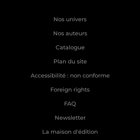
Nos univers
Nos auteurs
Catalogue
Plan du site
Accessibilité : non conforme
Foreign rights
FAQ
Newsletter
La maison d'édition