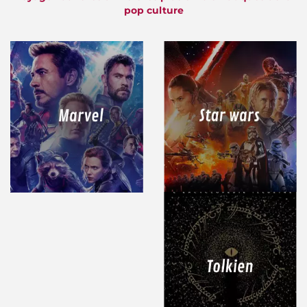
pop culture